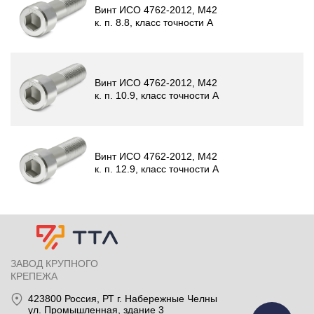
Винт ИСО 4762-2012, М42
к. п. 8.8, класс точности A
Винт ИСО 4762-2012, М42
к. п. 10.9, класс точности A
Винт ИСО 4762-2012, М42
к. п. 12.9, класс точности A
ЗАВОД КРУПНОГО
КРЕПЕЖА
423800
Россия
, РТ
г. Набережные Челны
ул. Промышленная, здание 3