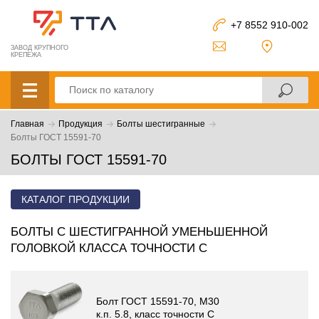
+7 8552 910-002
ЗАВОД КРУПНОГО
КРЕПЕЖА
Главная
Продукция
Болты шестигранные
Болты ГОСТ 15591-70
БОЛТЫ ГОСТ 15591-70
КАТАЛОГ ПРОДУКЦИИ
БОЛТЫ С ШЕСТИГРАННОЙ УМЕНЬШЕННОЙ
ГОЛОВКОЙ КЛАССА ТОЧНОСТИ С
Болт ГОСТ 15591-70, М30
к.п. 5.8, класс точности C