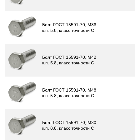
Болт ГОСТ 15591-70, М36
к.п. 5.8, класс точности C
Болт ГОСТ 15591-70, М42
к.п. 5.8, класс точности C
Болт ГОСТ 15591-70, М48
к.п. 5.8, класс точности C
Болт ГОСТ 15591-70, М30
к.п. 8.8, класс точности C