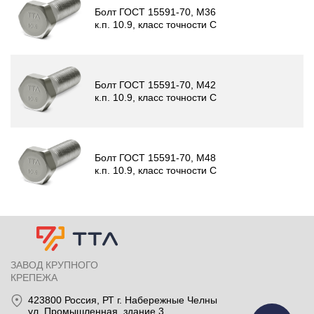
Болт ГОСТ 15591-70, М36
к.п. 10.9, класс точности C
Болт ГОСТ 15591-70, М42
к.п. 10.9, класс точности C
Болт ГОСТ 15591-70, М48
к.п. 10.9, класс точности C
ЗАВОД КРУПНОГО
КРЕПЕЖА
423800
Россия
, РТ
г. Набережные Челны
ул. Промышленная, здание 3