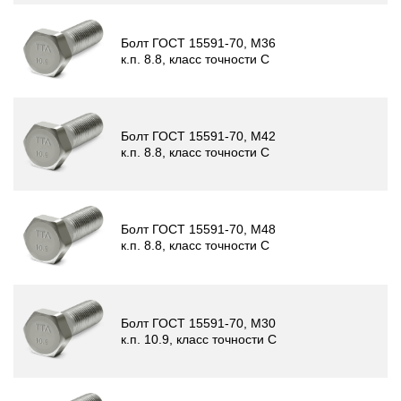
Болт ГОСТ 15591-70, М36
к.п. 8.8, класс точности C
Болт ГОСТ 15591-70, М42
к.п. 8.8, класс точности C
Болт ГОСТ 15591-70, М48
к.п. 8.8, класс точности C
Болт ГОСТ 15591-70, М30
к.п. 10.9, класс точности C