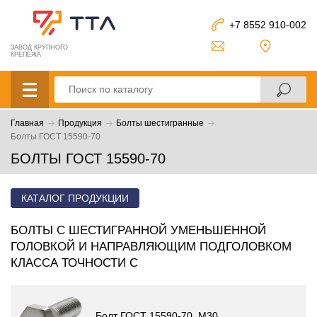
+7 8552 910-002
ЗАВОД КРУПНОГО
КРЕПЕЖА
Главная
Продукция
Болты шестигранные
Болты ГОСТ 15590-70
БОЛТЫ ГОСТ 15590-70
КАТАЛОГ ПРОДУКЦИИ
БОЛТЫ С ШЕСТИГРАННОЙ УМЕНЬШЕННОЙ
ГОЛОВКОЙ И НАПРАВЛЯЮЩИМ ПОДГОЛОВКОМ
КЛАССА ТОЧНОСТИ С
Болт ГОСТ 15590-70, М30