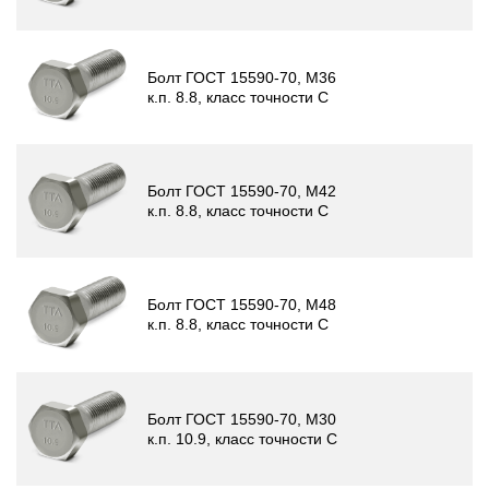
Болт ГОСТ 15590-70, М36
к.п. 8.8, класс точности C
Болт ГОСТ 15590-70, М42
к.п. 8.8, класс точности C
Болт ГОСТ 15590-70, М48
к.п. 8.8, класс точности C
Болт ГОСТ 15590-70, М30
к.п. 10.9, класс точности C