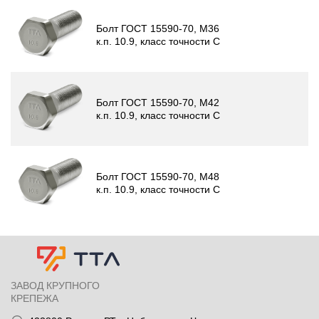
Болт ГОСТ 15590-70, М36
к.п. 10.9, класс точности C
Болт ГОСТ 15590-70, М42
к.п. 10.9, класс точности C
Болт ГОСТ 15590-70, М48
к.п. 10.9, класс точности C
ЗАВОД КРУПНОГО
КРЕПЕЖА