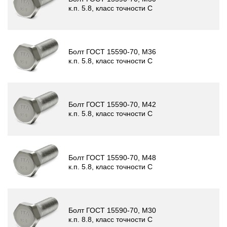
к.п. 5.8, класс точности C
Болт ГОСТ 15590-70, М36
к.п. 5.8, класс точности C
Болт ГОСТ 15590-70, М42
к.п. 5.8, класс точности C
Болт ГОСТ 15590-70, М48
к.п. 5.8, класс точности C
Болт ГОСТ 15590-70, М30
к.п. 8.8, класс точности C