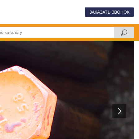
ЗАКАЗАТЬ ЗВОНОК