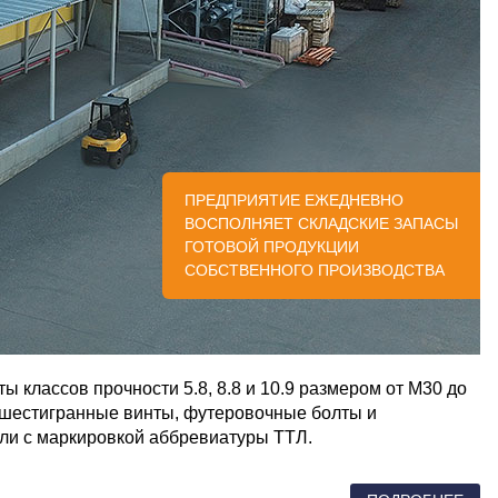
ПРЕДПРИЯТИЕ ЕЖЕДНЕВНО
ВОСПОЛНЯЕТ СКЛАДСКИЕ ЗАПАСЫ
ГОТОВОЙ ПРОДУКЦИИ
СОБСТВЕННОГО ПРОИЗВОДСТВА
 классов прочности 5.8, 8.8 и 10.9 размером от М30 до
же шестигранные винты, футеровочные болты и
ли с маркировкой аббревиатуры ТТЛ.