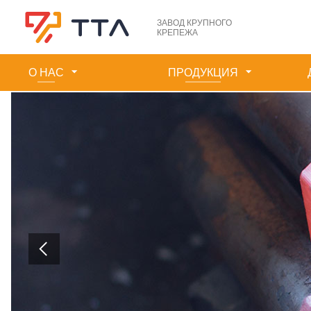
ЗАВОД КРУПНОГО
КРЕПЕЖА
О НАС
ПРОДУКЦИЯ