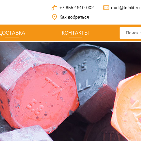
+7 8552 910-002
mail@tetalit.ru
Как добраться
ДОСТАВКА
КОНТАКТЫ