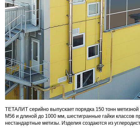
ТЕТАЛИТ серийно выпускает порядка 150 тонн метизной п
М56 и длиной до 1000 мм, шестигранные гайки классов пр
нестандартные метизы. Изделия создаются из углеродис