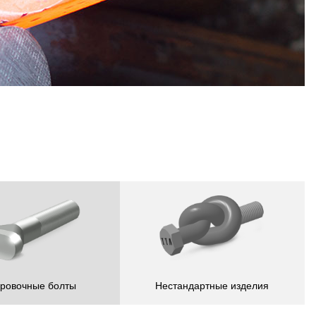
ровочные болты
Нестандартные изделия