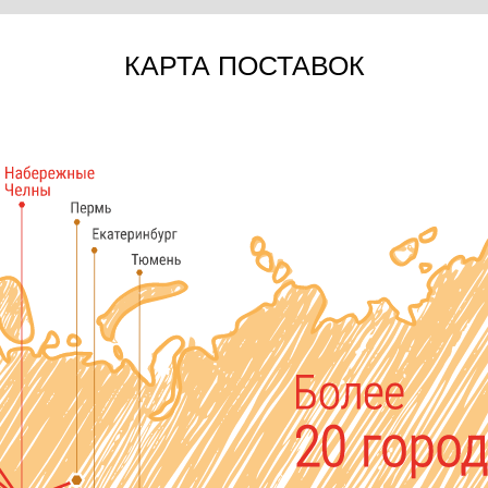
КАРТА ПОСТАВОК