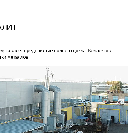
АЛИТ
дставляет предприятие полного цикла. Коллектив
ки металлов.