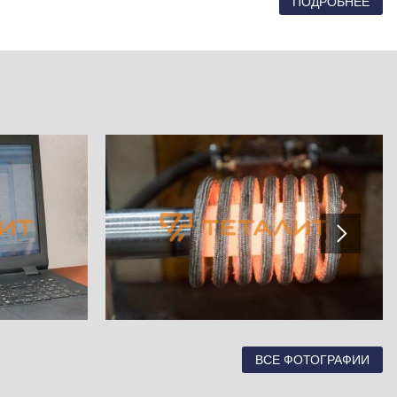
ПОДРОБНЕЕ
ВСЕ ФОТОГРАФИИ