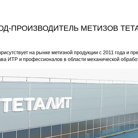
ОД-ПРОИЗВОДИТЕЛЬ МЕТИЗОВ ТЕТ
сутствует на рынке метизной продукции с 2011 года и пре
ва ИТР и профессионалов в области механической обработ