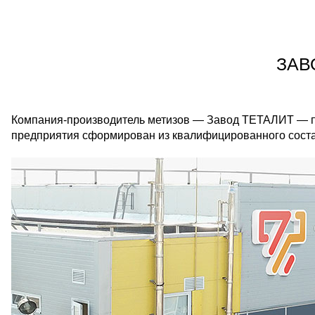
ЗАВ
Компания-производитель метизов — Завод ТЕТАЛИТ — при
предприятия сформирован из квалифицированного соста