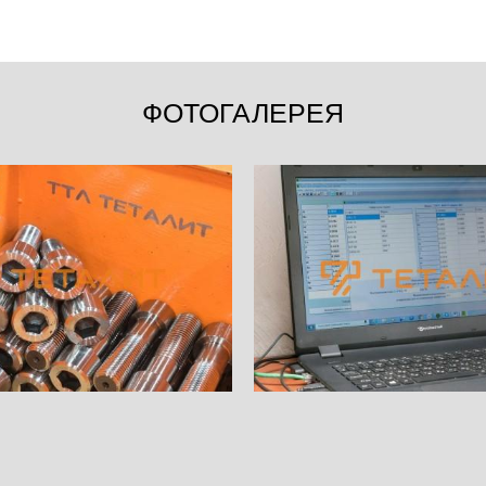
ФОТОГАЛЕРЕЯ