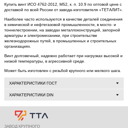
Купить винт ИСО 4762-2012, М52, к. п. 10.9 по оптовой цене с
доставкой по всей России от завода-изготовителя «ТЕТАЛИТ».
Наиболее часто используются в качестве деталей соединения
в химической и нефтегазовой промышленности, в мосто- и
тоннелестроении, на заводах металлоконструкций, запорной
арматуры и электромеханики, при строительстве
железнодорожных путей, в промышленных и строительных
организациях.
Винт долговечный, надежно работает при нагрузках высокой и
низкой температуры, в агрессивной среде.
Может быть изготовлен с резьбой крупного или мелкого шага.
ХАРАКТЕРИСТИКИ ГОСТ
ХАРАКТЕРИСТИКИ DIN
ЗАВОД КРУПНОГО