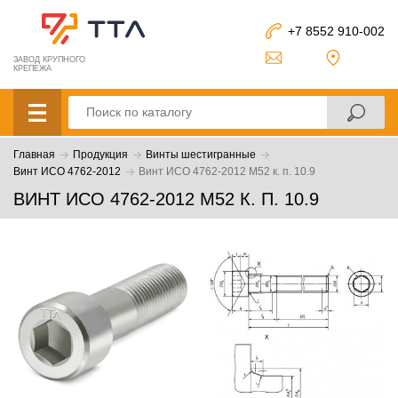
+7 8552 910-002
ЗАВОД КРУПНОГО
КРЕПЕЖА
Главная
Продукция
Винты шестигранные
Винт ИСО 4762-2012
Винт ИСО 4762-2012 М52 к. п. 10.9
ВИНТ ИСО 4762-2012 М52 К. П. 10.9