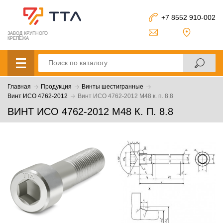
+7 8552 910-002
ЗАВОД КРУПНОГО
КРЕПЕЖА
Главная
Продукция
Винты шестигранные
Винт ИСО 4762-2012
Винт ИСО 4762-2012 М48 к. п. 8.8
ВИНТ ИСО 4762-2012 М48 К. П. 8.8