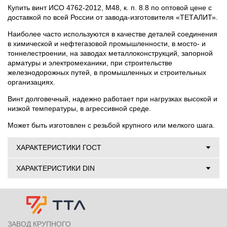
Купить винт ИСО 4762-2012, М48, к. п. 8.8 по оптовой цене с
доставкой по всей России от завода-изготовителя «ТЕТАЛИТ».
Наиболее часто используются в качестве деталей соединения
в химической и нефтегазовой промышленности, в мосто- и
тоннелестроении, на заводах металлоконструкций, запорной
арматуры и электромеханики, при строительстве
железнодорожных путей, в промышленных и строительных
организациях.
Винт долговечный, надежно работает при нагрузках высокой и
низкой температуры, в агрессивной среде.
Может быть изготовлен с резьбой крупного или мелкого шага.
ХАРАКТЕРИСТИКИ ГОСТ
ХАРАКТЕРИСТИКИ DIN
ЗАВОД КРУПНОГО