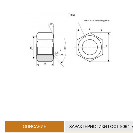
ОПИСАНИЕ
ХАРАКТЕРИСТИКИ ГОСТ 9064-