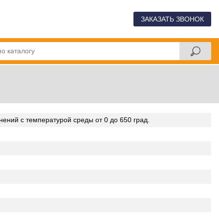
ЗАКАЗАТЬ ЗВОНОК
ений с температурой среды от 0 до 650 град.