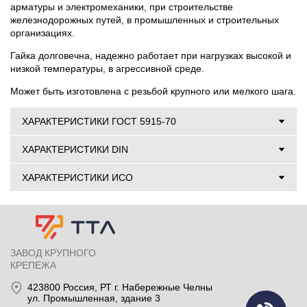
арматуры и электромеханики, при строительстве
железнодорожных путей, в промышленных и строительных
организациях.
Гайка долговечна, надежно работает при нагрузках высокой и
низкой температуры, в агрессивной среде.
Может быть изготовлена с резьбой крупного или мелкого шага.
ХАРАКТЕРИСТИКИ ГОСТ 5915-70
ХАРАКТЕРИСТИКИ DIN
ХАРАКТЕРИСТИКИ ИСО
ЗАВОД КРУПНОГО
КРЕПЕЖА
423800
Россия
, РТ
г. Набережные Челны
ул. Промышленная, здание 3