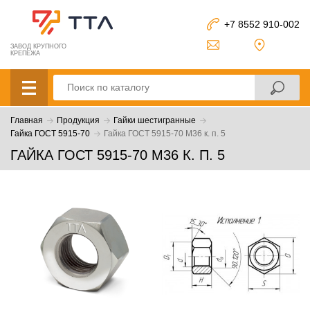
+7 8552 910-002
ЗАВОД КРУПНОГО
КРЕПЕЖА
Главная
Продукция
Гайки шестигранные
Гайка ГОСТ 5915-70
Гайка ГОСТ 5915-70 М36 к. п. 5
ГАЙКА ГОСТ 5915-70 М36 К. П. 5