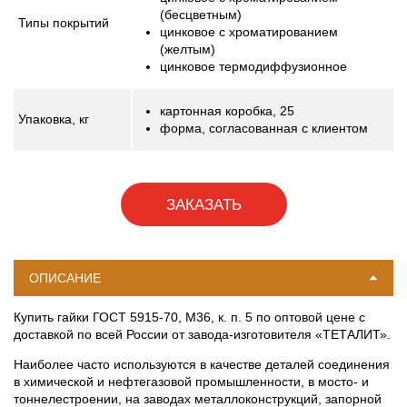
(бесцветным)
Типы покрытий
цинковое с хроматированием
(желтым)
цинковое термодиффузионное
картонная коробка, 25
Упаковка,
кг
форма, согласованная с клиентом
ЗАКАЗАТЬ
ОПИСАНИЕ
Купить гайки ГОСТ 5915-70, М36, к. п. 5 по оптовой цене с
доставкой по всей России от завода-изготовителя «ТЕТАЛИТ».
Наиболее часто используются в качестве деталей соединения
в химической и нефтегазовой промышленности, в мосто- и
тоннелестроении, на заводах металлоконструкций, запорной