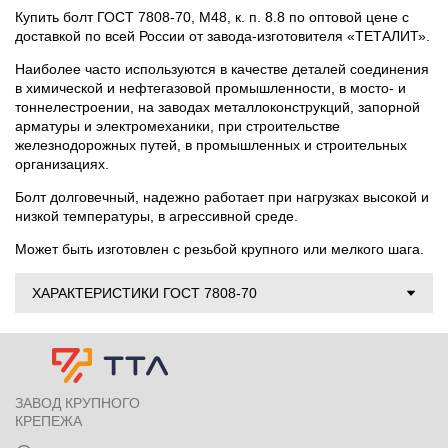
Купить болт ГОСТ 7808-70, М48, к. п. 8.8 по оптовой цене с
доставкой по всей России от завода-изготовителя «ТЕТАЛИТ».
Наиболее часто используются в качестве деталей соединения
в химической и нефтегазовой промышленности, в мосто- и
тоннелестроении, на заводах металлоконструкций, запорной
арматуры и электромеханики, при строительстве
железнодорожных путей, в промышленных и строительных
организациях.
Болт долговечный, надежно работает при нагрузках высокой и
низкой температуры, в агрессивной среде.
Может быть изготовлен с резьбой крупного или мелкого шага.
ХАРАКТЕРИСТИКИ ГОСТ 7808-70
ЗАВОД КРУПНОГО
КРЕПЕЖА