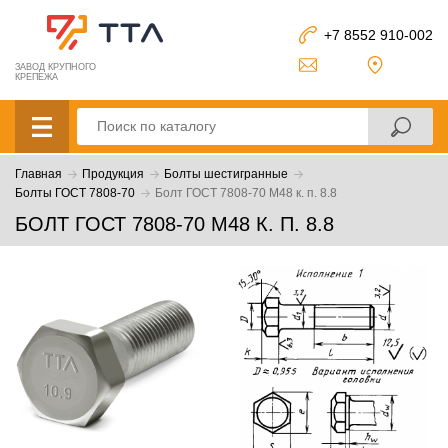
+7 8552 910-002
ЗАВОД КРУПНОГО
КРЕПЕЖА
Главная
Продукция
Болты шестигранные
Болты ГОСТ 7808-70
Болт ГОСТ 7808-70 М48 к. п. 8.8
БОЛТ ГОСТ 7808-70 М48 К. П. 8.8