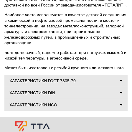
доставкой по всей России от завода-изготовителя «ТЕТАЛИТ».
Наиболее часто используются в качестве деталей соединения
в химической и нефтегазовой промышленности, в мосто- и
тоннелестроении, на заводах металлоконструкций, запорной
арматуры и электромеханики, при строительстве
железнодорожных путей, в промышленных и строительных
организациях.
Болт долговечный, надежно работает при нагрузках высокой и
низкой температуры, в агрессивной среде.
Может быть изготовлен с резьбой крупного или мелкого шага.
ХАРАКТЕРИСТИКИ ГОСТ 7805-70
ХАРАКТЕРИСТИКИ DIN
ХАРАКТЕРИСТИКИ ИСО