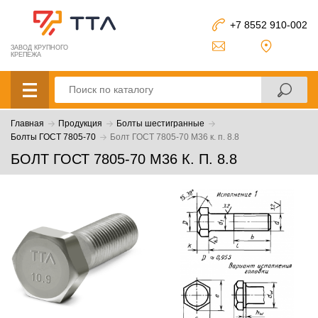
+7 8552 910-002
ЗАВОД КРУПНОГО
КРЕПЕЖА
Главная
Продукция
Болты шестигранные
Болты ГОСТ 7805-70
Болт ГОСТ 7805-70 М36 к. п. 8.8
БОЛТ ГОСТ 7805-70 М36 К. П. 8.8