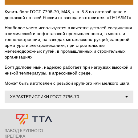
Купить болт ГОСТ 7796-70, М48, к. п. 5.8 по оптовой цене с
доставкой по всей России от завода-изготовителя «ТЕТАЛИТ».
Наиболее часто используются в качестве деталей соединения
в химической и нефтегазовой промышленности, в мосто- и
тоннелестроении, на заводах металлоконструкций, запорной
арматуры и электромеханики, при строительстве
железнодорожных путей, в промышленных и строительных
организациях.
Болт долговечный, надежно работает при нагрузках высокой и
низкой температуры, в агрессивной среде.
Может быть изготовлен с резьбой крупного или мелкого шага.
ХАРАКТЕРИСТИКИ ГОСТ 7796-70
ЗАВОД КРУПНОГО
КРЕПЕЖА