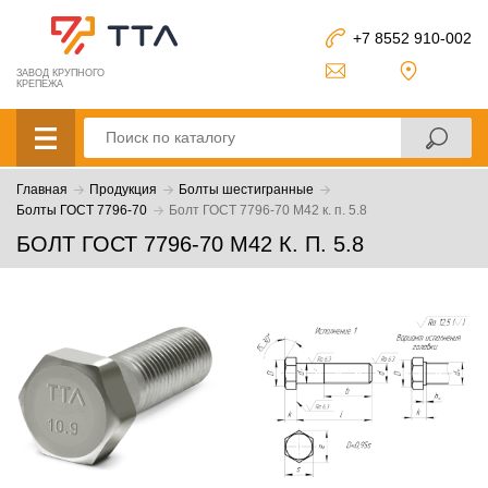
+7 8552 910-002
ЗАВОД КРУПНОГО
КРЕПЕЖА
Главная
Продукция
Болты шестигранные
Болты ГОСТ 7796-70
Болт ГОСТ 7796-70 М42 к. п. 5.8
БОЛТ ГОСТ 7796-70 М42 К. П. 5.8