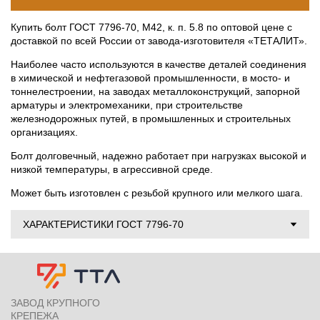
Купить болт ГОСТ 7796-70, М42, к. п. 5.8 по оптовой цене с
доставкой по всей России от завода-изготовителя «ТЕТАЛИТ».
Наиболее часто используются в качестве деталей соединения
в химической и нефтегазовой промышленности, в мосто- и
тоннелестроении, на заводах металлоконструкций, запорной
арматуры и электромеханики, при строительстве
железнодорожных путей, в промышленных и строительных
организациях.
Болт долговечный, надежно работает при нагрузках высокой и
низкой температуры, в агрессивной среде.
Может быть изготовлен с резьбой крупного или мелкого шага.
ХАРАКТЕРИСТИКИ ГОСТ 7796-70
ЗАВОД КРУПНОГО
КРЕПЕЖА